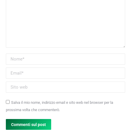
Nome *
Email *
Sito web
Salva il mio nome, indirizzo email e sito web nel browser per la
prossima volta che commenterò.
Commenti sul post