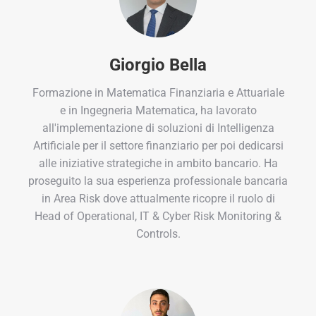
Giorgio Bella
Formazione in Matematica Finanziaria e Attuariale
e in Ingegneria Matematica, ha lavorato
all'implementazione di soluzioni di Intelligenza
Artificiale per il settore finanziario per poi dedicarsi
alle iniziative strategiche in ambito bancario. Ha
proseguito la sua esperienza professionale bancaria
in Area Risk dove attualmente ricopre il ruolo di
Head of Operational, IT & Cyber Risk Monitoring &
Controls.