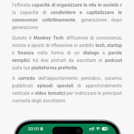
l’affinata
capacità di organizzare la vita in società
e
la capacità di
condividere e capitalizzare le
conoscenze collettivamente
, generazione dopo
generazione.
Questo è
Monkey Tech
: diffusione di conoscenze,
notizie e spunti di riflessione in ambito
tech
,
startup
e
finanza
nella forma di un
dialogo
a
parole
semplici
tra due primati da ascoltare in
podcast
sulla tua
piattaforma preferita
.
A
corredo
dell’appuntamento periodico, saranno
pubblicati
episodi speciali
di approfondimento
verticale e
video tematici
per indirizzare le principali
curiosità degli ascoltatori.