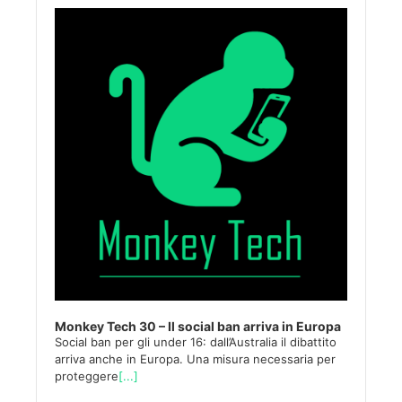
Player
Monkey Tech 30 – Il social ban arriva in Europa
Social ban per gli under 16: dall’Australia il dibattito
arriva anche in Europa. Una misura necessaria per
proteggere
[...]