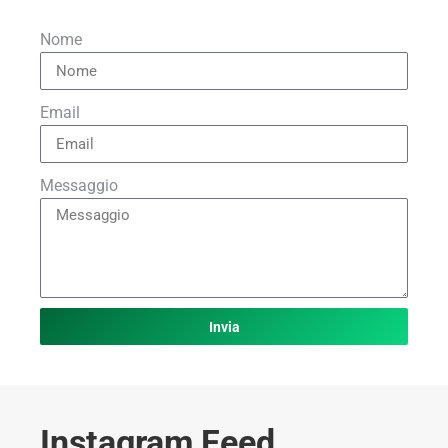
Nome
Email
Messaggio
Invia
Instagram Feed