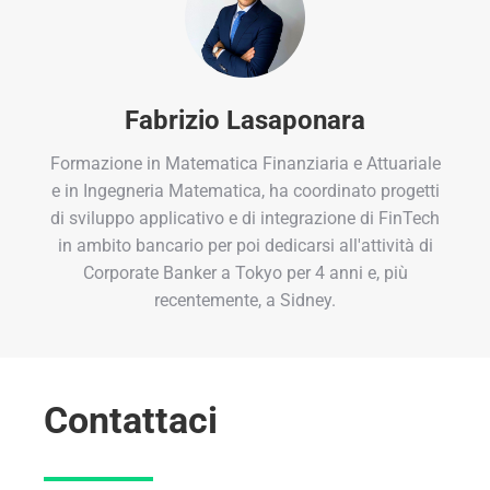
Fabrizio Lasaponara
Formazione in Matematica Finanziaria e Attuariale
e in Ingegneria Matematica, ha coordinato progetti
di sviluppo applicativo e di integrazione di FinTech
in ambito bancario per poi dedicarsi all'attività di
Corporate Banker a Tokyo per 4 anni e, più
recentemente, a Sidney.
Contattaci