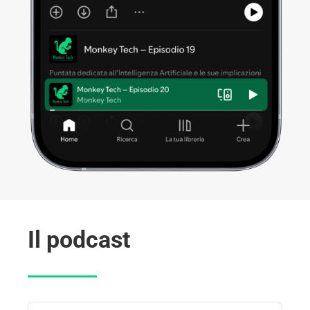
Il podcast
Audio