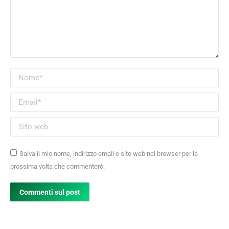
Nome *
Email *
Sito web
Salva il mio nome, indirizzo email e sito web nel browser per la
prossima volta che commenterò.
Commenti sul post